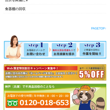
食器棚の回収
PAGETOP↑