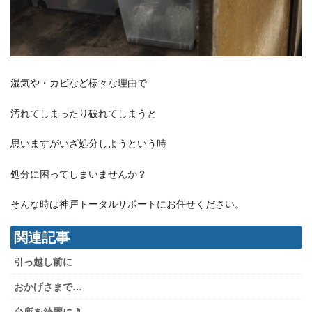
湿気や・カビなど様々な理由で
汚れてしまったり破れてしまうと
思いますがいざ処分しようという時
処分に困ってしまいませんか？
そんな時は神戸トータルサポートにお任せください。
関連記事
引っ越し前に
おかげさまで…
台所を綺麗に🎵