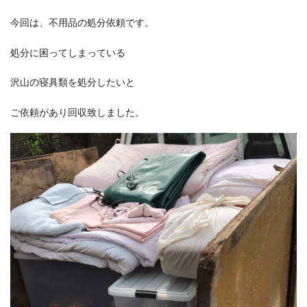
今回は、不用品の処分依頼です。
処分に困ってしまっている
沢山の寝具類を処分したいと
ご依頼があり回収致しました。