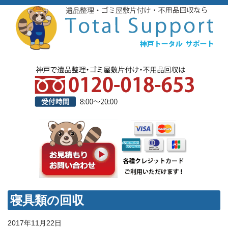
寝具類の回収
2017年11月22日