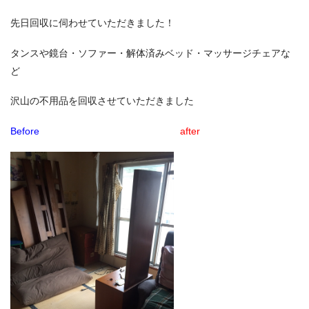
先日回収に伺わせていただきました！
タンスや鏡台・ソファー・解体済みベッド・マッサージチェアな
ど
沢山の不用品を回収させていただきました
Before
after