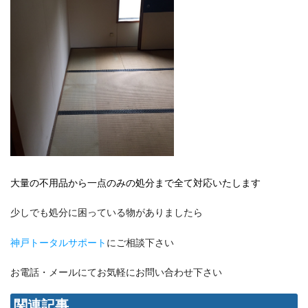
大量の不用品から一点のみの処分まで全て対応いたします
少しでも処分に困っている物がありましたら
神戸トータルサポート
にご相談下さい
お電話・メールにてお気軽にお問い合わせ下さい
関連記事