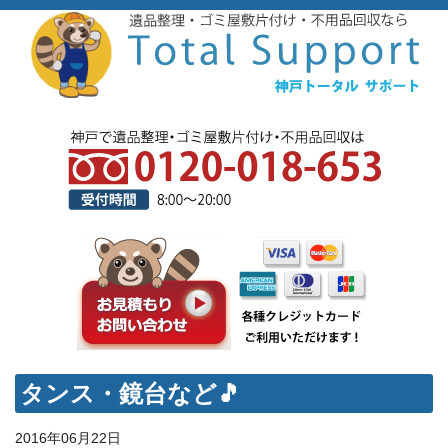
タンス・鏡台など🎵
2016年06月22日