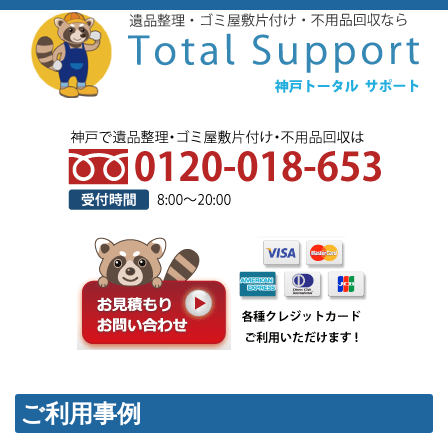
ご利用事例