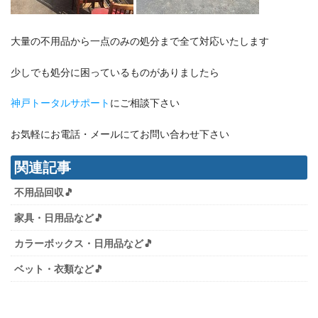
大量の不用品から一点のみの処分まで全て対応いたします
少しでも処分に困っているものがありましたら
神戸トータルサポート
にご相談下さい
お気軽にお電話・メールにてお問い合わせ下さい
関連記事
不用品回収🎵
家具・日用品など🎵
カラーボックス・日用品など🎵
ベット・衣類など🎵