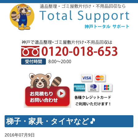
梯子・家具・タイヤなど🎵
2016年07月9日