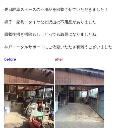
先日駐車スペースの不用品を回収させていただきました！
梯子・家具・タイヤなど沢山の不用品がありました
回収後掃き掃除もし、とっても綺麗になりましたね
神戸トータルサポートにご依頼いただき有難うございました
before
after