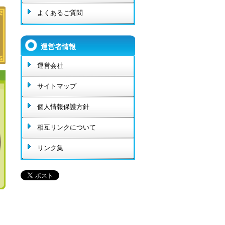
よくあるご質問
運営者情報
運営会社
サイトマップ
個人情報保護方針
相互リンクについて
リンク集