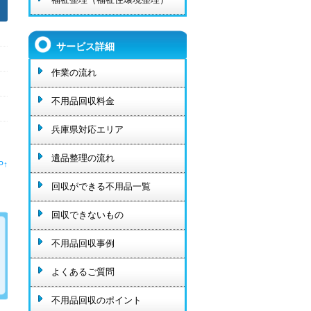
サービス詳細
作業の流れ
不用品回収料金
兵庫県対応エリア
遺品整理の流れ
P↑
回収ができる不用品一覧
回収できないもの
不用品回収事例
よくあるご質問
不用品回収のポイント