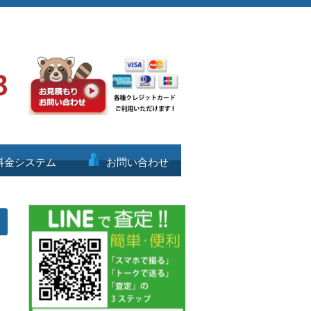
料金システム
お問い合わせ