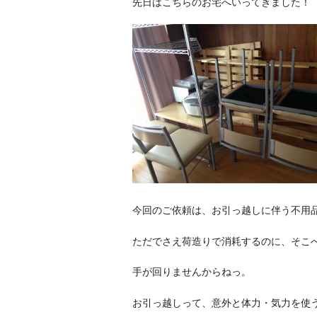
先日はこちらのお宅へいってきました！
今回のご依頼は、お引っ越しに伴う不用
ただでさえ荷造りで消耗するのに、そこ
手が回りませんからねっ。
お引っ越しって、意外と体力・気力を使