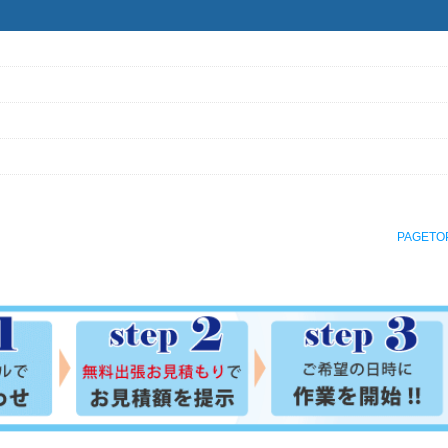
PAGETO