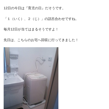
12日の今日は『育児の日』だそうです。
「１（いく）、２（じ）」の語呂合わせですね。
毎月12日が当てはまるそうですよ！
先日は、こちらのお宅へ回収に行ってきました！