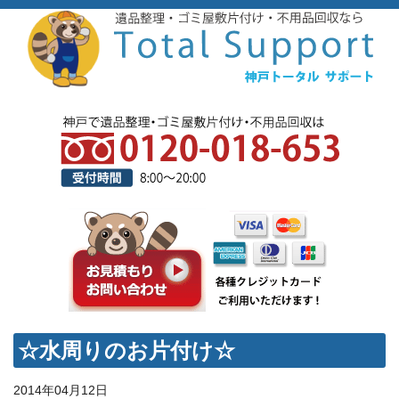
☆水周りのお片付け☆
2014年04月12日