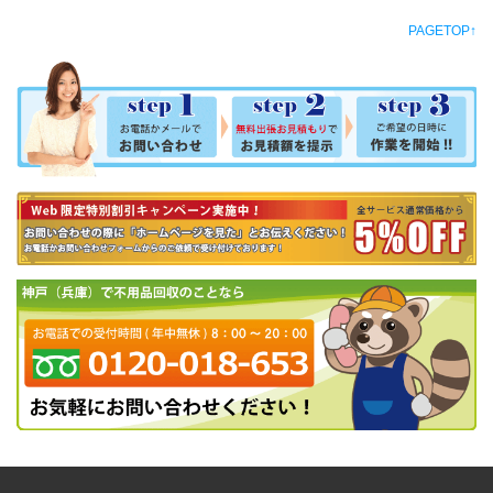
PAGETOP↑