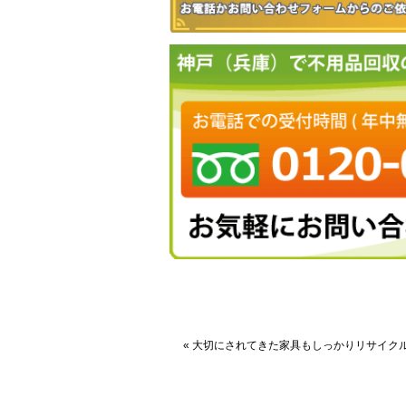
« 大切にされてきた家具もしっかりリサイク