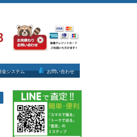
料金システム
お問い合わせ