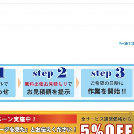
PAGETO