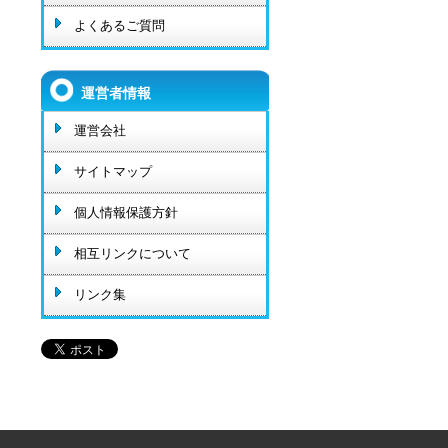
よくあるご質問
運営者情報
運営会社
サイトマップ
個人情報保護方針
相互リンクについて
リンク集