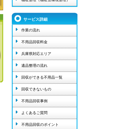
サービス詳細
作業の流れ
不用品回収料金
兵庫県対応エリア
遺品整理の流れ
回収ができる不用品一覧
回収できないもの
不用品回収事例
よくあるご質問
不用品回収のポイント