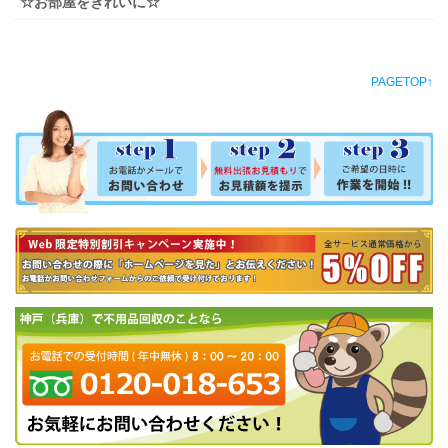
☆お部屋をきれいに☆
PAGETOP↑