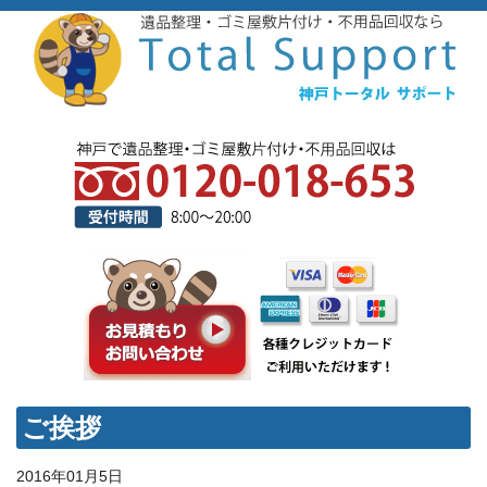
ご挨拶
2016年01月5日