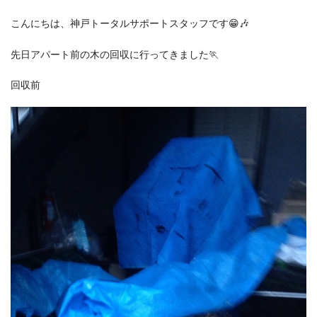
こんにちは、神戸トータルサポートスタッフです😁🎶
先日アパート前の木の回収に行ってきました🏃
回収前