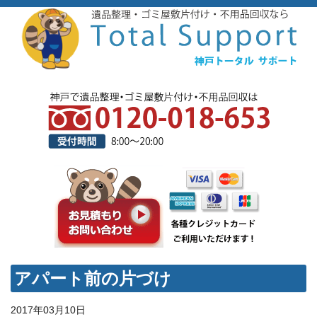
アパート前の片づけ
2017年03月10日