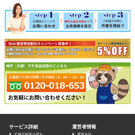
サービス詳細
運営者情報
不用品回収の流れ
運営会社