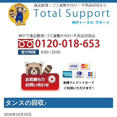
タンスの回収♪
2016年10月25日