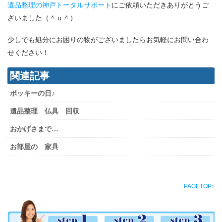
遺品整理の神戸トータルサポート
にご依頼いただきありがとうご
ざいました（＾ｕ＾）
少しでも処分にお困りの物がございましたらお気軽にお問い合わ
せください！
関連記事
ポッキーの日♪
遺品整理 仏具 回収
おかげさまで…
お部屋の 家具
PAGETOP↑