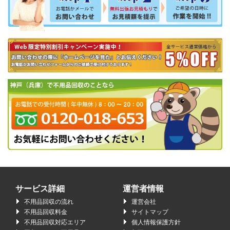
サービス詳細
運営者情報
不用品回収の流れ
運営会社
不用品回収料金
サイトマップ
不用品回収対応エリア
個人情報保護方針