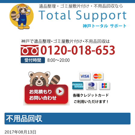
不用品回収
2017年08月13日