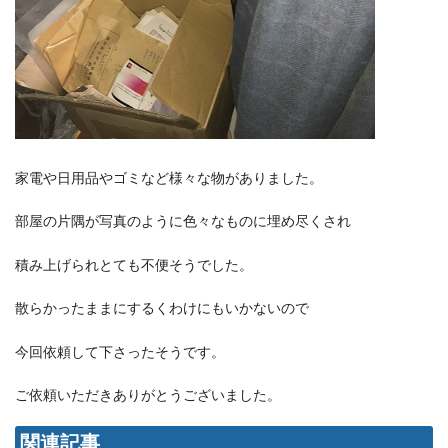
家電や日用品やゴミなど様々な物がありました。
部屋の片隅が写真のように色々なものに埋め尽くされ
積み上げられとても不便そうでした。
散らかったままにするくわけにもいかないので
今回依頼して下さったそうです。
ご依頼いただきありがとうございました。
関連記事