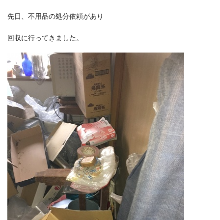
先日、不用品の処分依頼があり
回収に行ってきました。