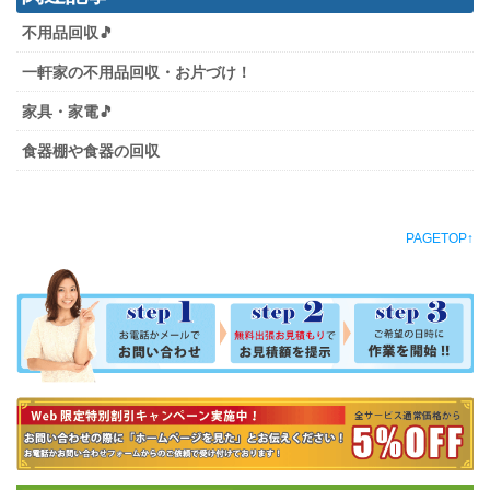
不用品回収🎵
一軒家の不用品回収・お片づけ！
家具・家電🎵
食器棚や食器の回収
PAGETOP↑