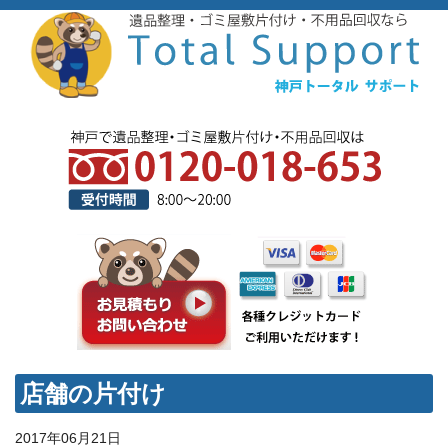
店舗の片付け
2017年06月21日