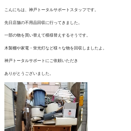
こんにちは、神戸トータルサポートスタッフです。
先日店舗の不用品回収に行ってきました。
一部の物を買い替えて模様替えするそうです。
木製棚や家電・蛍光灯など様々な物を回収しましたよ。
神戸トータルサポートにご依頼いただき
ありがとうございました。