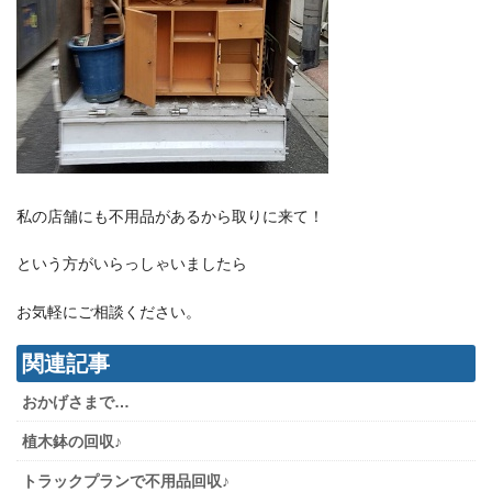
私の店舗にも不用品があるから取りに来て！
という方がいらっしゃいましたら
お気軽にご相談ください。
関連記事
おかげさまで…
植木鉢の回収♪
トラックプランで不用品回収♪