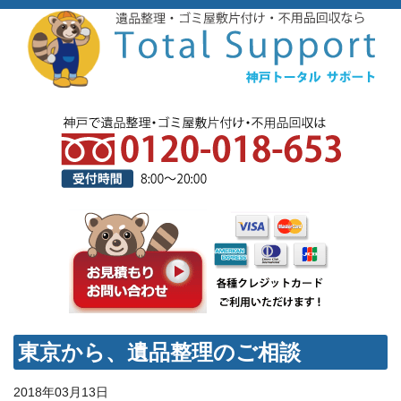
東京から、遺品整理のご相談
2018年03月13日