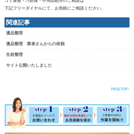
ゴミ屋敷・汚部屋・不用品処分のご相談は
下記フリーダイヤルにて、お気軽にご相談ください。
関連記事
遺品整理
遺品整理 業者さんからの依頼
生前整理
サイト公開いたしました
PAGETOP↑