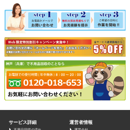
サービス詳細
運営者情報
不用品回収の流れ
運営会社