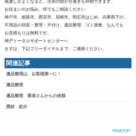
風通しがよくなると、冷房の効かせ過ぎも抑制できます。
お住まいのお悩み、何でもご相談ください
神戸市、姫路市、西宮市、尼崎市、明石市はじめ、兵庫県下の、
不用品の回収・整理・片付け、遺品整理、ゴミ屋敷、なんでも
お見積もりは無料です。
神戸トータルサポートセンターへ
まずは、下記フリーダイヤルまで、ご連絡ください。
関連記事
遺品整理は、お客様第一に！
遺品整理
遺品整理 業者さんからの依頼
廃材 処分
PAGETOP↑