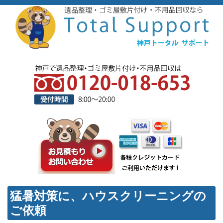
猛暑対策に、ハウスクリーニングの
ご依頼