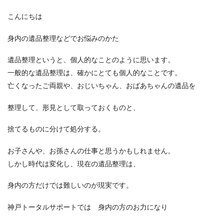
こんにちは
身内の遺品整理などでお悩みのかた
遺品整理というと、個人的なことのように思います。
一般的な遺品整理は、確かにとても個人的なことです。
亡くなったご両親や、おじいちゃん、おばあちゃんの遺品を
整理して、形見として取っておくものと、
捨てるものに分けて処分する。
お子さんや、お孫さんの仕事と思うかもしれません。
しかし時代は変化し、現在の遺品整理は、
身内の方だけでは難しいのが現実です。
神戸トータルサポートでは 身内の方のお力になり