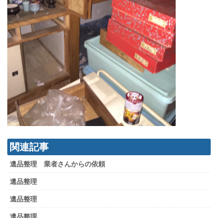
関連記事
遺品整理 業者さんからの依頼
遺品整理
遺品整理
遺品整理