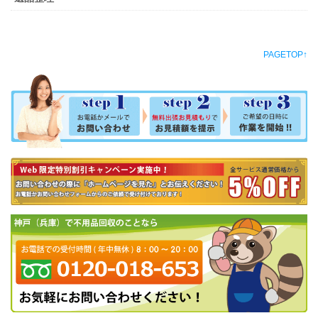
PAGETOP↑