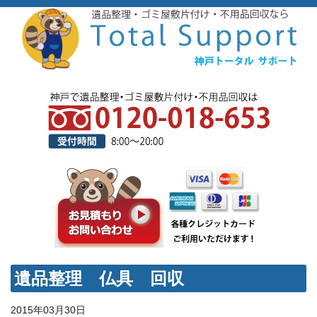
遺品整理 仏具 回収
2015年03月30日