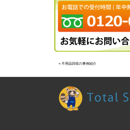
« 不用品回収の事例紹介