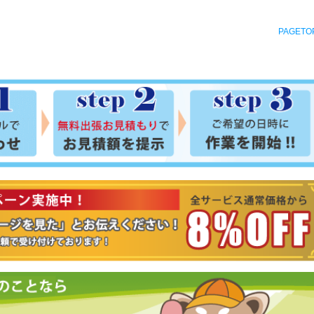
PAGETO