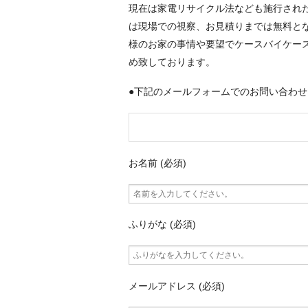
現在は家電リサイクル法なども施行され
は現場での視察、お見積りまでは無料と
様のお家の事情や要望でケースバイケー
め致しております。
●下記のメールフォームでのお問い合わせ
お名前 (必須)
ふりがな (必須)
メールアドレス (必須)