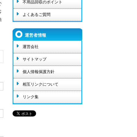
不用品回収のポイント
で
客
よくあるご質問
勧
運営者情報
運営会社
サイトマップ
個人情報保護方針
相互リンクについて
リンク集