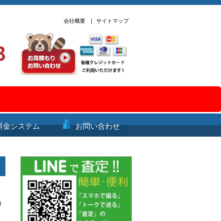
会社概要
|
サイトマップ
料金システム
お問い合わせ
り