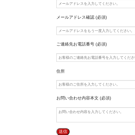
メールアドレス確認 (必須)
ご連絡先お電話番号 (必須)
住所
お問い合わせ内容本文 (必須)