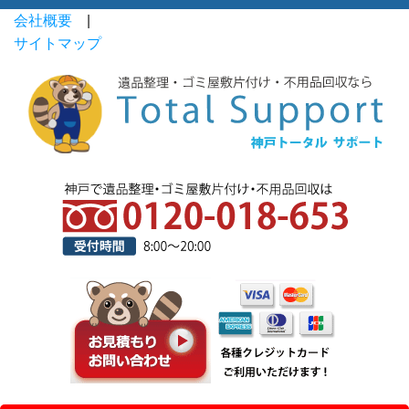
会社概要
|
サイトマップ