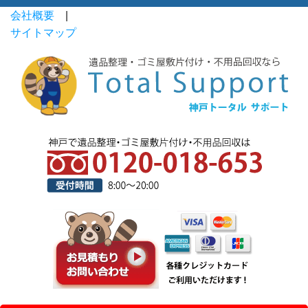
会社概要
|
サイトマップ