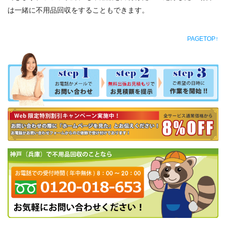
は一緒に不用品回収をすることもできます。
PAGETOP↑