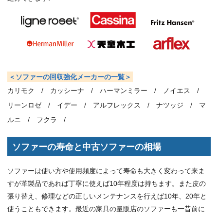
＜ソファーの回収強化メーカーの一覧＞
カリモク /
カッシーナ /
ハーマンミラー /
ノイエス /
リーンロゼ /
イデー /
アルフレックス /
ナツッジ /
マ
ルニ /
フクラ /
ソファーの寿命と中古ソファーの相場
ソファーは使い方や使用頻度によって寿命も大きく変わって来ま
すが革製品であれば丁寧に使えば10年程度は持ちます。また皮の
張り替え、修理などの正しいメンテナンスを行えば10年、20年と
使うこともできます。最近の家具の量販店のソファーも一昔前に