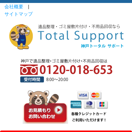
会社概要
|
サイトマップ