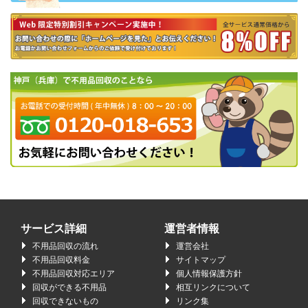
サービス詳細
運営者情報
不用品回収の流れ
運営会社
不用品回収料金
サイトマップ
不用品回収対応エリア
個人情報保護方針
回収ができる不用品
相互リンクについて
回収できないもの
リンク集