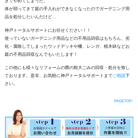
きてやめてしまった、
体が弱ってきて庭の手入れができなくなったのでガーデニング用
品を処分したいんだけど…
神戸トータルサポートにお任せください！！
使っていないガーデニング用品などの不用品回収はもちろん、劣
化・腐敗してしまったウッドデッキや柵、レンガ、植木鉢などお
庭の不用品回収なんでもいたします！
この他にも様々なリフォームの際の粗大ごみの回収・処分を致し
ております。是非、お気軽に神戸トータルサポートまで
ご相談
下
さい。
PAGETOP↑