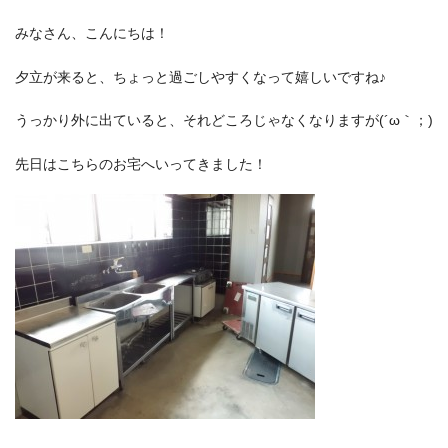
みなさん、こんにちは！
夕立が来ると、ちょっと過ごしやすくなって嬉しいですね♪
うっかり外に出ていると、それどころじゃなくなりますが(´ω｀；)
先日はこちらのお宅へいってきました！