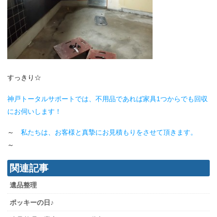
すっきり☆
神戸トータルサポートでは、不用品であれば家具1つからでも回収
にお伺いします！
～
私たちは、お客様と真摯にお見積もりをさせて頂きます。
～
関連記事
遺品整理
ポッキーの日♪