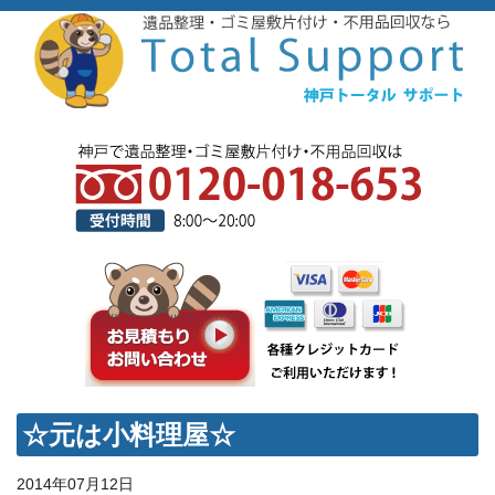
☆元は小料理屋☆
2014年07月12日