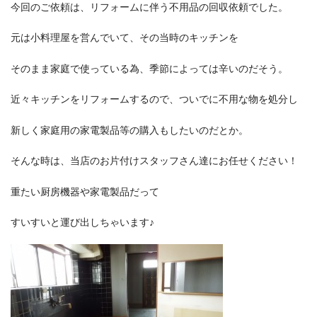
今回のご依頼は、リフォームに伴う不用品の回収依頼でした。
元は小料理屋を営んでいて、その当時のキッチンを
そのまま家庭で使っている為、季節によっては辛いのだそう。
近々キッチンをリフォームするので、ついでに不用な物を処分し
新しく家庭用の家電製品等の購入もしたいのだとか。
そんな時は、当店のお片付けスタッフさん達にお任せください！
重たい厨房機器や家電製品だって
すいすいと運び出しちゃいます♪