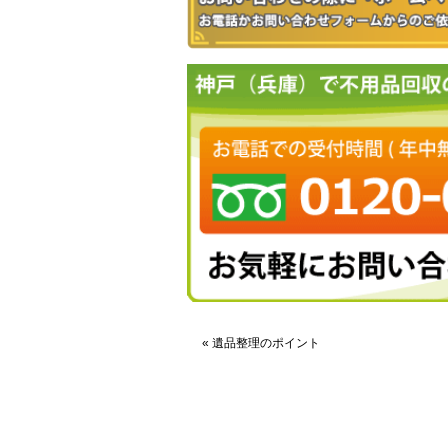
« 遺品整理のポイント