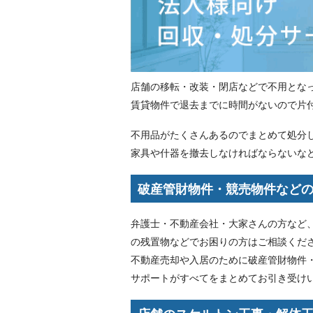
店舗の移転・改装・閉店などで不用とな
賃貸物件で退去までに時間がないので片
不用品がたくさんあるのでまとめて処分
家具や什器を撤去しなければならないな
破産管財物件・競売物件など
弁護士・不動産会社・大家さんの方など
の残置物などでお困りの方はご相談くだ
不動産売却や入居のために破産管財物件
サポートがすべてをまとめてお引き受け