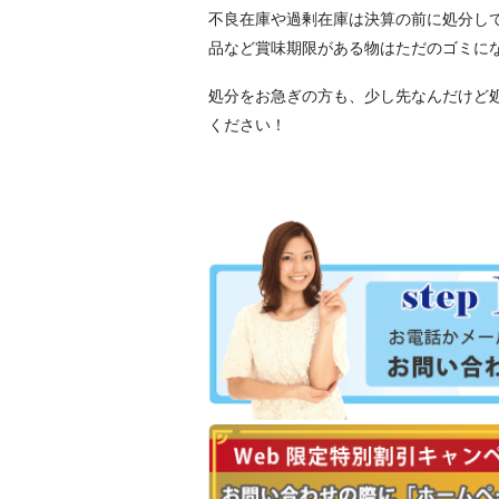
不良在庫や過剰在庫は決算の前に処分し
品など賞味期限がある物はただのゴミに
処分をお急ぎの方も、少し先なんだけど
ください！