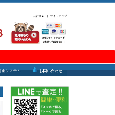
会社概要
|
サイトマップ
料金システム
お問い合わせ