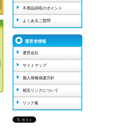
不用品回収のポイント
よくあるご質問
運営者情報
運営会社
サイトマップ
個人情報保護方針
相互リンクについて
リンク集